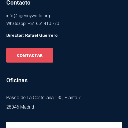
Contacto
info@agencyworld.org
Whatsapp: +34 654 410 770
Director: Rafael Guerrero
CONTACTAR
Oficinas
Paseo de La Castellana 135, Planta 7
28046 Madrid