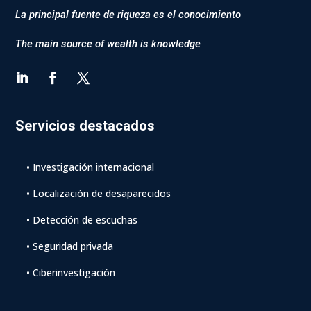
La principal fuente de riqueza es el conocimiento
The main source of wealth is knowledge
Servicios destacados
• Investigación internacional
• Localización de desaparecidos
• Detección de escuchas
• Seguridad privada
• Ciberinvestigación