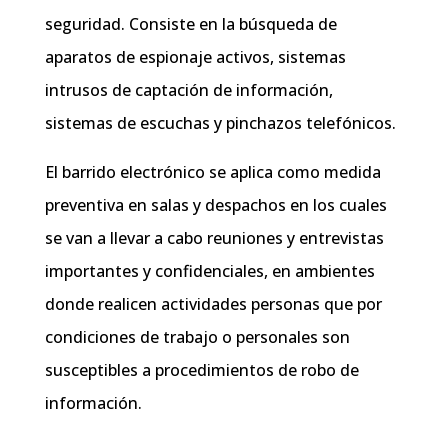
seguridad. Consiste en la búsqueda de
aparatos de espionaje activos, sistemas
intrusos de captación de información,
sistemas de escuchas y pinchazos telefónicos.
El barrido electrónico se aplica como medida
preventiva en salas y despachos en los cuales
se van a llevar a cabo reuniones y entrevistas
importantes y confidenciales, en ambientes
donde realicen actividades personas que por
condiciones de trabajo o personales son
susceptibles a procedimientos de robo de
información.