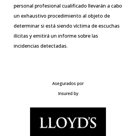
personal profesional cualificado llevarán a cabo
un exhaustivo procedimiento al objeto de
determinar si está siendo víctima de escuchas
ilícitas y emitirá un informe sobre las
incidencias detectadas.
Asegurados por
Insured by