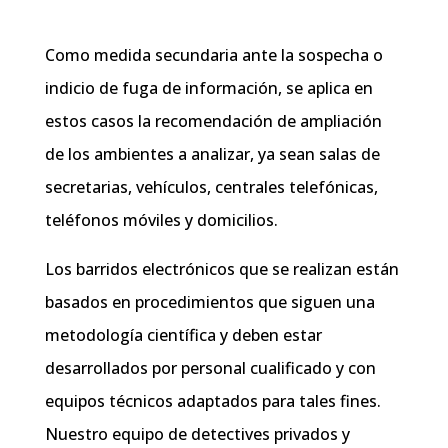
Como medida secundaria ante la sospecha o
indicio de fuga de información, se aplica en
estos casos la recomendación de ampliación
de los ambientes a analizar, ya sean salas de
secretarias, vehículos, centrales telefónicas,
teléfonos móviles y domicilios.
Los barridos electrónicos que se realizan están
basados en procedimientos que siguen una
metodología científica y deben estar
desarrollados por personal cualificado y con
equipos técnicos adaptados para tales fines.
Nuestro equipo de detectives privados y