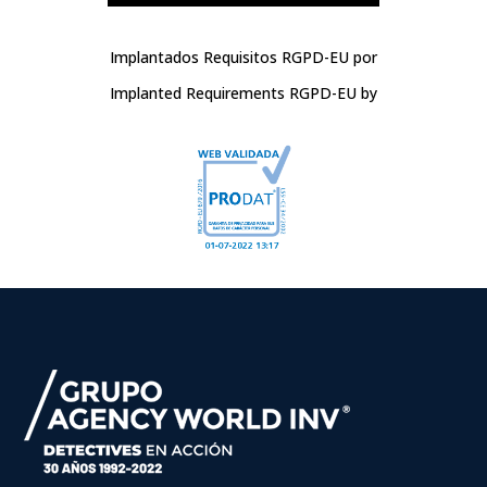
Implantados Requisitos RGPD-EU por
Implanted Requirements RGPD-EU by