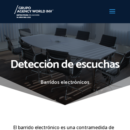
Detección de escuchas
Barridos electrónicos
El barrido electrónico es una contramedida de