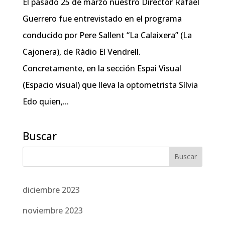
El pasado 25 de marzo nuestro Director Rafael
Guerrero fue entrevistado en el programa
conducido por Pere Sallent “La Calaixera” (La
Cajonera), de Ràdio El Vendrell.
Concretamente, en la sección Espai Visual
(Espacio visual) que lleva la optometrista Sílvia
Edo quien,...
Buscar
diciembre 2023
noviembre 2023