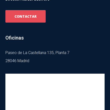
CONTACTAR
Oficinas
Paseo de La Castellana 135, Planta 7
28046 Madrid