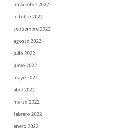
noviembre 2022
octubre 2022
septiembre 2022
agosto 2022
julio 2022
junio 2022
mayo 2022
abril 2022
marzo 2022
febrero 2022
enero 2022