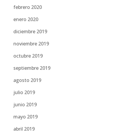
febrero 2020
enero 2020
diciembre 2019
noviembre 2019
octubre 2019
septiembre 2019
agosto 2019
julio 2019
junio 2019
mayo 2019
abril 2019