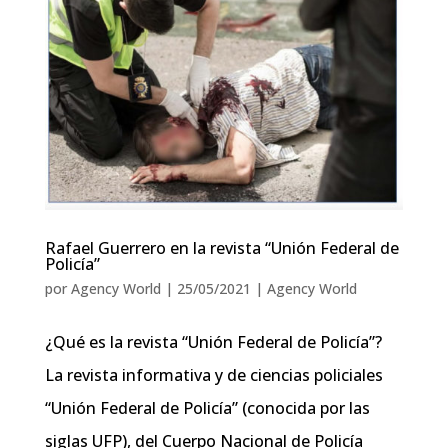
Rafael Guerrero en la revista “Unión Federal de
Policía”
por
Agency World
|
25/05/2021
|
Agency World
¿Qué es la revista “Unión Federal de Policía”?
La revista informativa y de ciencias policiales
“Unión Federal de Policía” (conocida por las
siglas UFP), del Cuerpo Nacional de Policía