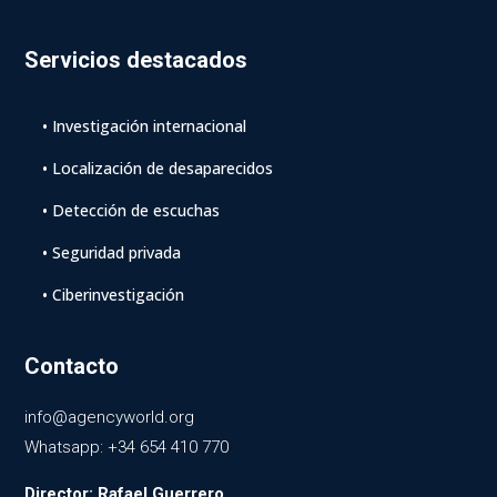
Servicios destacados
• Investigación internacional
• Localización de desaparecidos
• Detección de escuchas
• Seguridad privada
• Ciberinvestigación
Contacto
info@agencyworld.org
Whatsapp: +34 654 410 770
Director: Rafael Guerrero