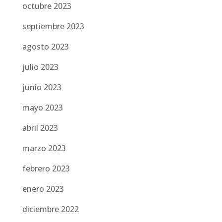
octubre 2023
septiembre 2023
agosto 2023
julio 2023
junio 2023
mayo 2023
abril 2023
marzo 2023
febrero 2023
enero 2023
diciembre 2022