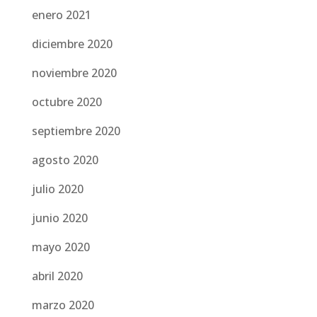
enero 2021
diciembre 2020
noviembre 2020
octubre 2020
septiembre 2020
agosto 2020
julio 2020
junio 2020
mayo 2020
abril 2020
marzo 2020