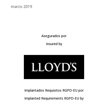
marzo 2019
Asegurados por
Insured by
Implantados Requisitos RGPD-EU por
Implanted Requirements RGPD-EU by