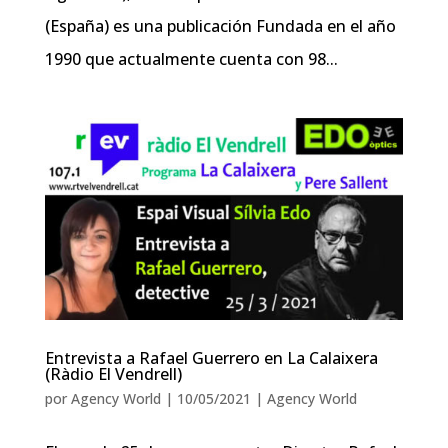
(España) es una publicación Fundada en el año
1990 que actualmente cuenta con 98...
Entrevista a Rafael Guerrero en La Calaixera
(Ràdio El Vendrell)
por
Agency World
|
10/05/2021
|
Agency World