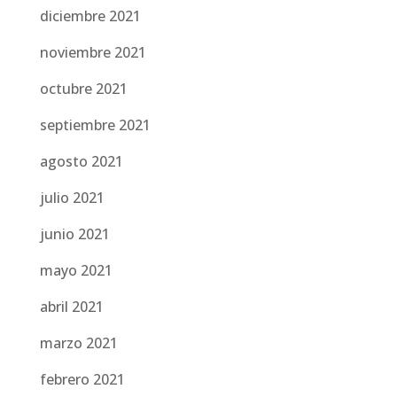
diciembre 2021
noviembre 2021
octubre 2021
septiembre 2021
agosto 2021
julio 2021
junio 2021
mayo 2021
abril 2021
marzo 2021
febrero 2021