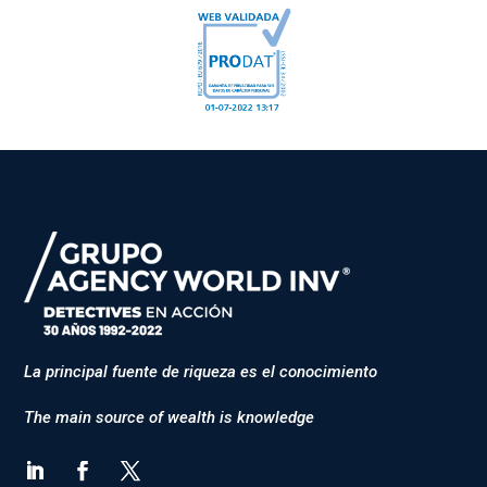
La principal fuente de riqueza es el conocimiento
The main source of wealth is knowledge