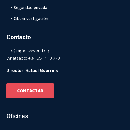
• Seguridad privada
• Ciberinvestigación
Contacto
info@agencyworld.org
Whatsapp: +34 654 410 770
Director: Rafael Guerrero
CONTACTAR
Oficinas