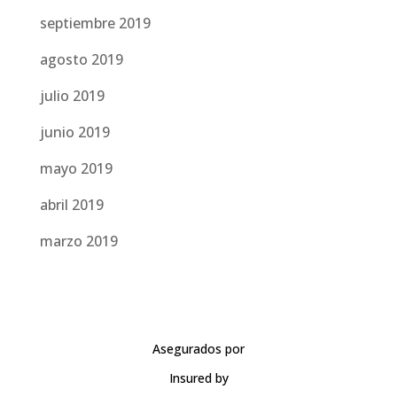
septiembre 2019
agosto 2019
julio 2019
junio 2019
mayo 2019
abril 2019
marzo 2019
Asegurados por
Insured by