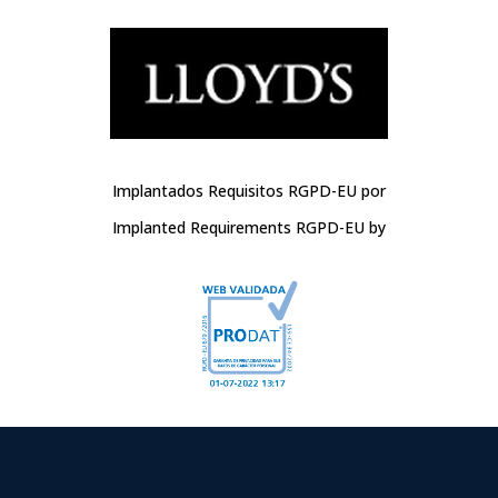
Implantados Requisitos RGPD-EU por
Implanted Requirements RGPD-EU by