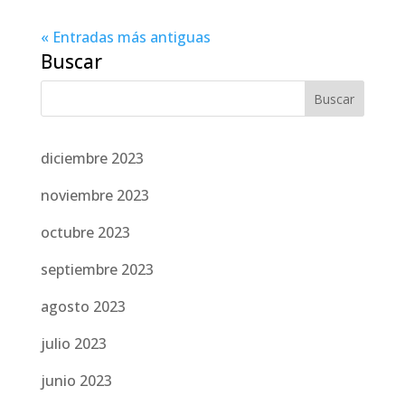
« Entradas más antiguas
Buscar
diciembre 2023
noviembre 2023
octubre 2023
septiembre 2023
agosto 2023
julio 2023
junio 2023