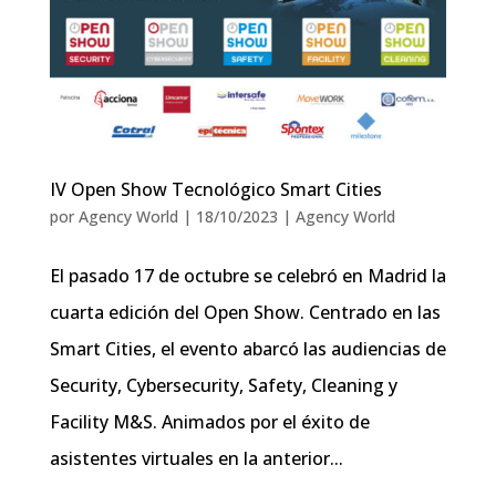
IV Open Show Tecnológico Smart Cities
por
Agency World
|
18/10/2023
|
Agency World
El pasado 17 de octubre se celebró en Madrid la
cuarta edición del Open Show. Centrado en las
Smart Cities, el evento abarcó las audiencias de
Security, Cybersecurity, Safety, Cleaning y
Facility M&S. Animados por el éxito de
asistentes virtuales en la anterior...