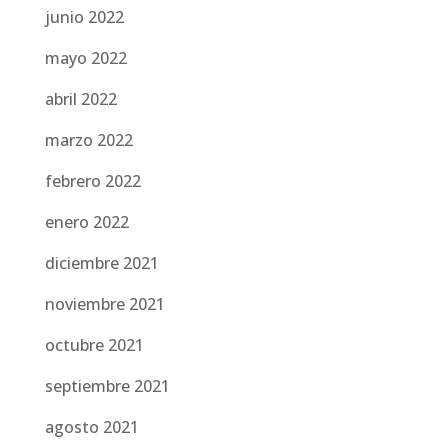
junio 2022
mayo 2022
abril 2022
marzo 2022
febrero 2022
enero 2022
diciembre 2021
noviembre 2021
octubre 2021
septiembre 2021
agosto 2021