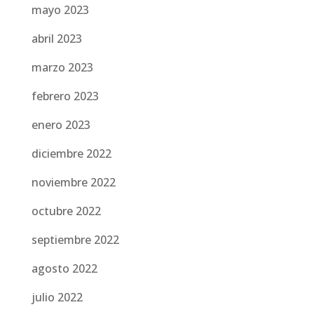
mayo 2023
abril 2023
marzo 2023
febrero 2023
enero 2023
diciembre 2022
noviembre 2022
octubre 2022
septiembre 2022
agosto 2022
julio 2022