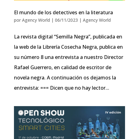
El mundo de los detectives en la literatura
por
Agency World
|
06/11/2023
|
Agency World
La revista digital “Semilla Negra”, publicada en
la web de la Librería Cosecha Negra, publica en
su número 8 una entrevista a nuestro Director
Rafael Guerrero, en calidad de escritor de
novela negra. A continuación os dejamos la
entrevista: === Dicen que no hay lector...