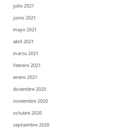
julio 2021
junio 2021
mayo 2021
abril 2021
marzo 2021
febrero 2021
enero 2021
diciembre 2020
noviembre 2020
octubre 2020
septiembre 2020