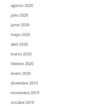
agosto 2020
julio 2020
junio 2020
mayo 2020
abril 2020
marzo 2020
febrero 2020
enero 2020
diciembre 2019
noviembre 2019
octubre 2019