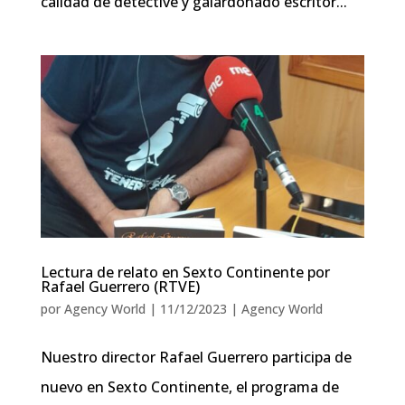
calidad de detective y galardonado escritor...
Lectura de relato en Sexto Continente por
Rafael Guerrero (RTVE)
por
Agency World
|
11/12/2023
|
Agency World
Nuestro director Rafael Guerrero participa de
nuevo en Sexto Continente, el programa de