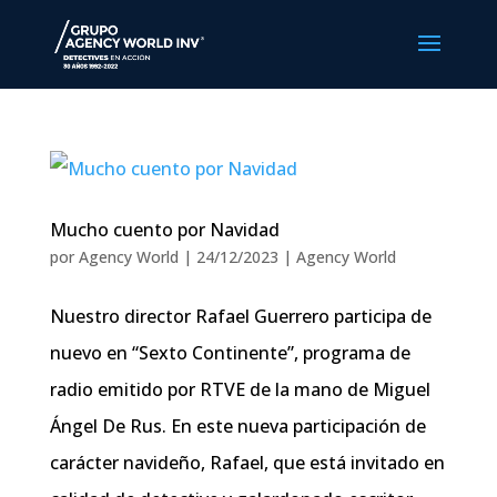
Mucho cuento por Navidad
por
Agency World
|
24/12/2023
|
Agency World
Nuestro director Rafael Guerrero participa de
nuevo en “Sexto Continente”, programa de
radio emitido por RTVE de la mano de Miguel
Ángel De Rus. En este nueva participación de
carácter navideño, Rafael, que está invitado en