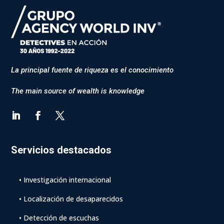
La principal fuente de riqueza es el conocimiento
The main source of wealth is knowledge
Servicios destacados
• Investigación internacional
• Localización de desaparecidos
• Detección de escuchas