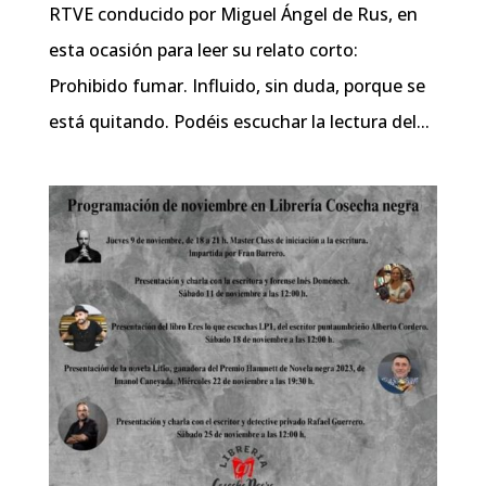
RTVE conducido por Miguel Ángel de Rus, en
esta ocasión para leer su relato corto:
Prohibido fumar. Influido, sin duda, porque se
está quitando. Podéis escuchar la lectura del...