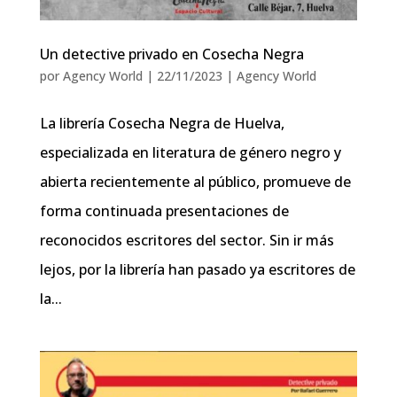
Un detective privado en Cosecha Negra
por
Agency World
|
22/11/2023
|
Agency World
La librería Cosecha Negra de Huelva,
especializada en literatura de género negro y
abierta recientemente al público, promueve de
forma continuada presentaciones de
reconocidos escritores del sector. Sin ir más
lejos, por la librería han pasado ya escritores de
la...