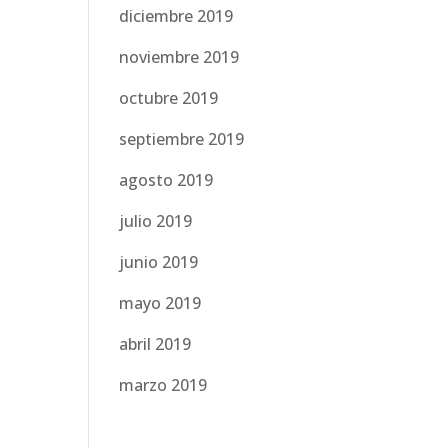
diciembre 2019
noviembre 2019
octubre 2019
septiembre 2019
agosto 2019
julio 2019
junio 2019
mayo 2019
abril 2019
marzo 2019