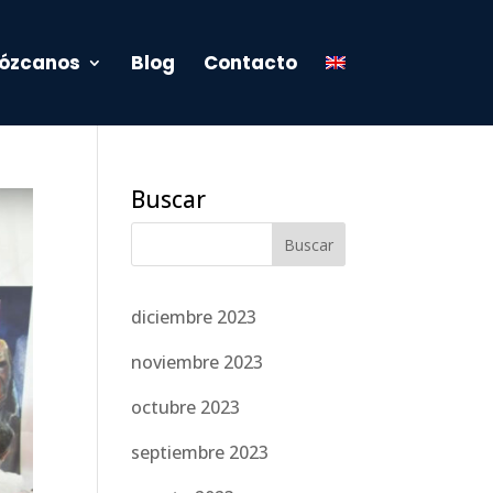
ózcanos
Blog
Contacto
Buscar
diciembre 2023
noviembre 2023
octubre 2023
septiembre 2023