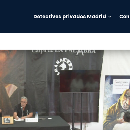
Detectives privados Madrid
Con