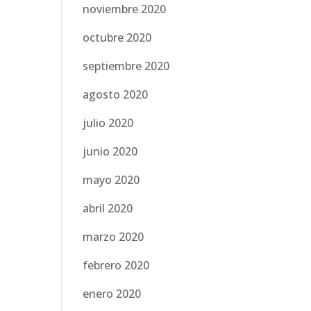
noviembre 2020
octubre 2020
septiembre 2020
agosto 2020
julio 2020
junio 2020
mayo 2020
abril 2020
marzo 2020
febrero 2020
enero 2020