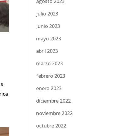
agosto 2023
julio 2023
junio 2023
mayo 2023
e
abril 2023
marzo 2023
febrero 2023
de
enero 2023
nica
diciembre 2022
noviembre 2022
octubre 2022