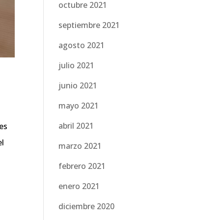
octubre 2021
septiembre 2021
agosto 2021
julio 2021
junio 2021
mayo 2021
abril 2021
es
el
marzo 2021
febrero 2021
enero 2021
diciembre 2020