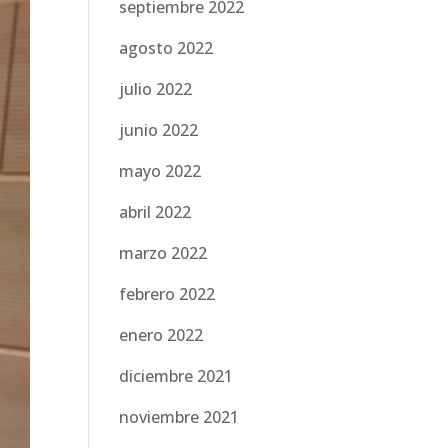
septiembre 2022
agosto 2022
julio 2022
junio 2022
mayo 2022
abril 2022
marzo 2022
febrero 2022
enero 2022
diciembre 2021
noviembre 2021