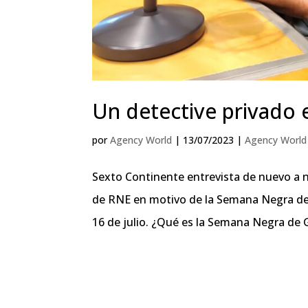
Un detective privado 
por
Agency World
|
13/07/2023
|
Agency World
Sexto Continente entrevista de nuevo a n
de RNE en motivo de la Semana Negra de Gi
16 de julio. ¿Qué es la Semana Negra de 