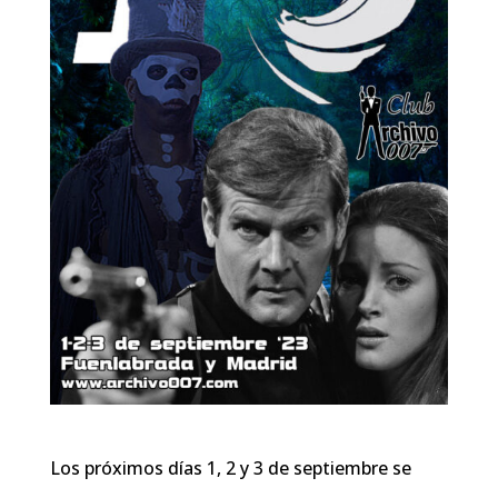
Los próximos días 1, 2 y 3 de septiembre se