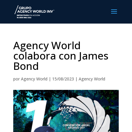
Agency World
colabora con James
Bond
por
Agency World
|
15/08/2023
|
Agency World