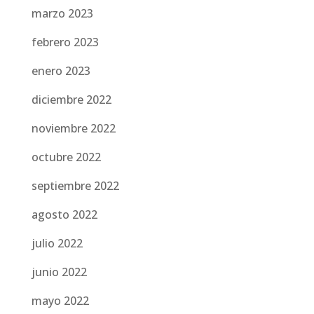
marzo 2023
febrero 2023
enero 2023
diciembre 2022
noviembre 2022
octubre 2022
septiembre 2022
agosto 2022
julio 2022
junio 2022
mayo 2022