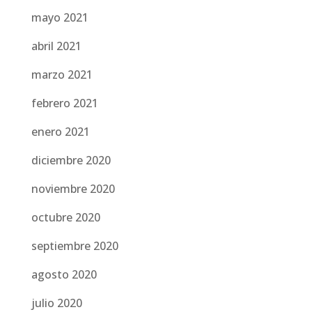
mayo 2021
abril 2021
marzo 2021
febrero 2021
enero 2021
diciembre 2020
noviembre 2020
octubre 2020
septiembre 2020
agosto 2020
julio 2020