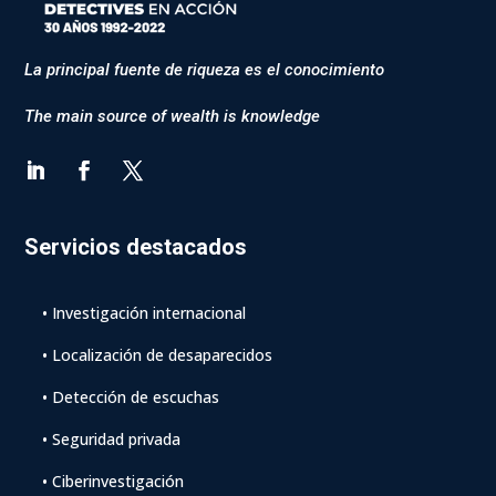
La principal fuente de riqueza es el conocimiento
The main source of wealth is knowledge
Servicios destacados
• Investigación internacional
• Localización de desaparecidos
• Detección de escuchas
• Seguridad privada
• Ciberinvestigación