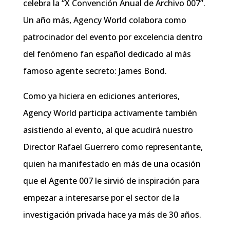
celebra la “X Convención Anual de Archivo 007”.
Un año más, Agency World colabora como
patrocinador del evento por excelencia dentro
del fenómeno fan español dedicado al más
famoso agente secreto: James Bond.
Como ya hiciera en ediciones anteriores,
Agency World participa activamente también
asistiendo al evento, al que acudirá nuestro
Director Rafael Guerrero como representante,
quien ha manifestado en más de una ocasión
que el Agente 007 le sirvió de inspiración para
empezar a interesarse por el sector de la
investigación privada hace ya más de 30 años.