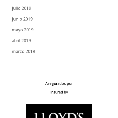
julio 2019
junio 2019
mayo 2019
abril 2019
marzo 2019
Asegurados por
Insured by