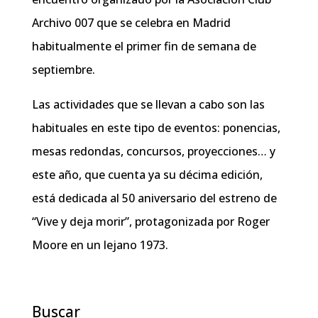
Archivo 007 que se celebra en Madrid
habitualmente el primer fin de semana de
septiembre.
Las actividades que se llevan a cabo son las
habituales en este tipo de eventos: ponencias,
mesas redondas, concursos, proyecciones… y
este año, que cuenta ya su décima edición,
está dedicada al 50 aniversario del estreno de
“Vive y deja morir”, protagonizada por Roger
Moore en un lejano 1973.
Buscar