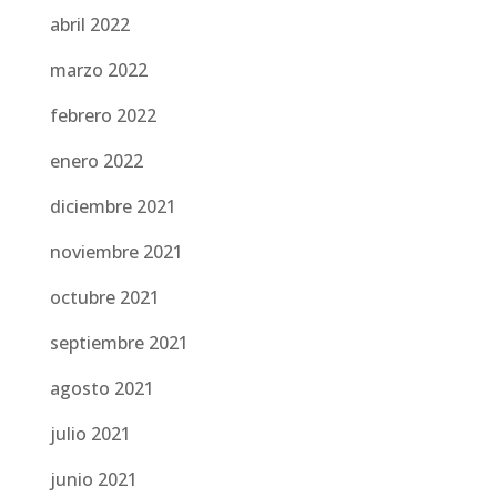
abril 2022
marzo 2022
febrero 2022
enero 2022
diciembre 2021
noviembre 2021
octubre 2021
septiembre 2021
agosto 2021
julio 2021
junio 2021