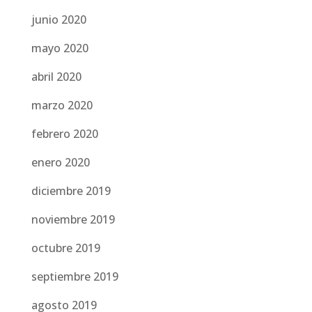
junio 2020
mayo 2020
abril 2020
marzo 2020
febrero 2020
enero 2020
diciembre 2019
noviembre 2019
octubre 2019
septiembre 2019
agosto 2019