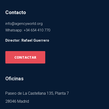
Contacto
info@agencyworld.org
Whatsapp: +34 654 410 770
Director: Rafael Guerrero
CONTACTAR
Oficinas
Paseo de La Castellana 135, Planta 7
28046 Madrid