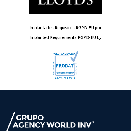
Implantados Requisitos RGPD-EU por
Implanted Requirements RGPD-EU by