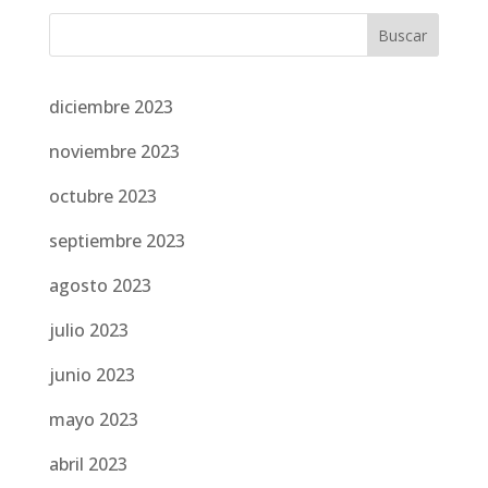
diciembre 2023
noviembre 2023
octubre 2023
septiembre 2023
agosto 2023
julio 2023
junio 2023
mayo 2023
abril 2023