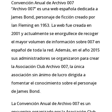
Convención Anual de Archivo 007
“Archivo 007” es una web española dedicada a
James Bond, personaje de ficción creado por
Ian Fleming en 1953. La web fue creada en
2001 y actualmente se enorgullece de recoger
el mayor volumen de información sobre 007 en
español de toda la red. Además, en el año 2015
sus administradores se organizaron para crear
la Asociación Club Archivo 007, la única
asociación sin ánimo de lucro dirigida a
fomentar el conocimiento sobre el personaje
de James Bond.
La Convención Anual de Archivo 007 es un
encuentro organizado por la Asociación Club